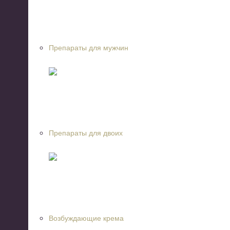
Препараты для мужчин
Препараты для двоих
Возбуждающие крема