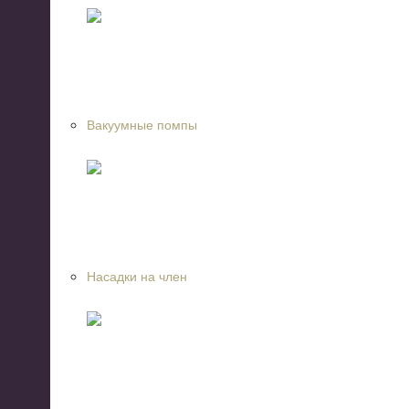
Вакуумные помпы
Насадки на член