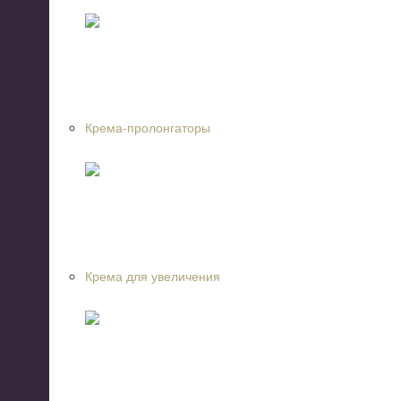
Крема-пролонгаторы
Крема для увеличения