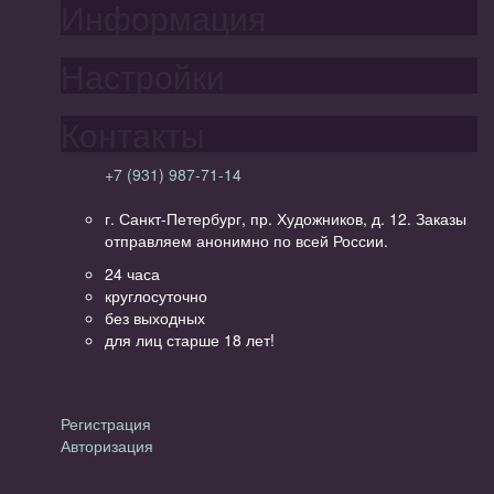
Информация
Настройки
Контакты
+7 (931) 987-71-14
г. Санкт-Петербург, пр. Художников, д. 12. Заказы
отправляем анонимно по всей России.
24 часа
круглосуточно
без выходных
для лиц старше 18 лет!
Личный кабинет
Регистрация
Авторизация
Информация