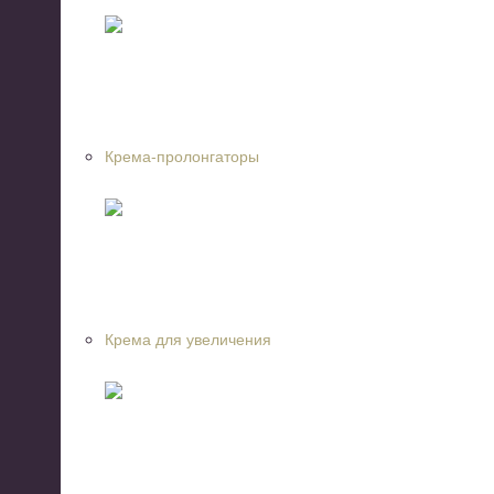
Крема-пролонгаторы
Крема для увеличения