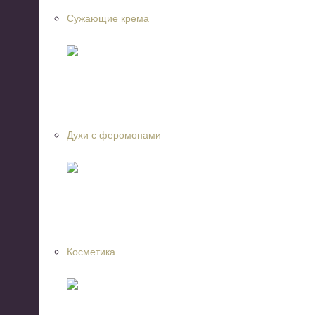
Сужающие крема
Духи с феромонами
Косметика