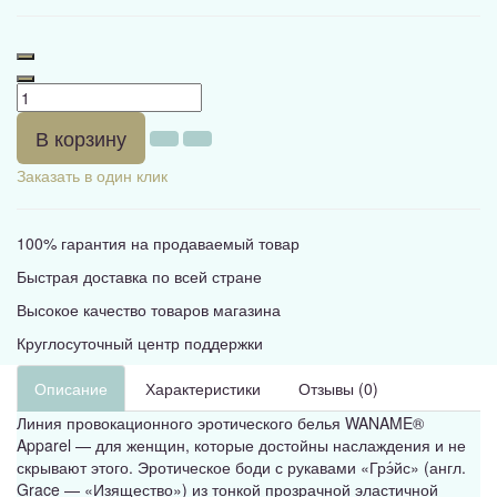
В корзину
Заказать в один клик
100% гарантия на продаваемый товар
Быстрая доставка по всей стране
Высокое качество товаров магазина
Круглосуточный центр поддержки
Описание
Характеристики
Отзывы (0)
Линия провокационного эротического белья WANAME®
Apparel — для женщин, которые достойны наслаждения и не
скрывают этого. Эротическое боди с рукавами «Грэ́йс» (англ.
Grace — «Изящество») из тонкой прозрачной эластичной