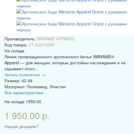
Производитель:
WANAME APPAREL
Код товара:
0T-00010209
На складе
Линия провокационного эротического белья WANAME®
Apparel — для женщин, которые достойны наслаждения и не
скрывают этого...
Читать полностью →
Размер: 42-44
Материал: Полиамид, Эластан
Все характеристики
На складе
1950.00
1 950.00 р.
Нашли дешевле?