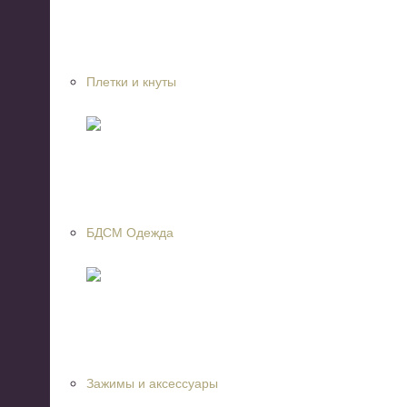
Плетки и кнуты
БДСМ Одежда
Зажимы и аксессуары