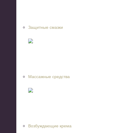
Защитные смазки
Массажные средства
Возбуждающие крема