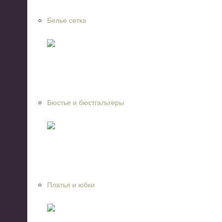
Белье сетка
Бюстье и бюстгальтеры
Платья и юбки