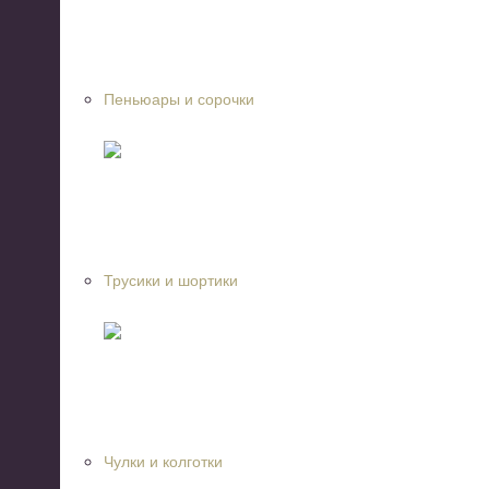
Пеньюары и сорочки
Трусики и шортики
Чулки и колготки