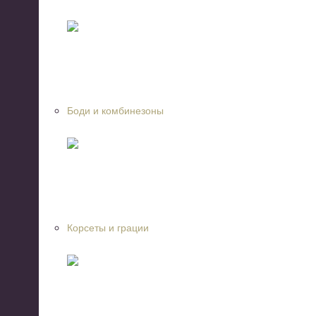
Боди и комбинезоны
Корсеты и грации