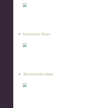
Комплекты белья
Эротическая обувь