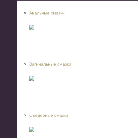
Анальные смазки
Вагинальные смазки
Съедобные смазки