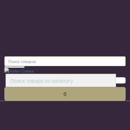
Настройки
Обратная связь
0
Каталог товаров