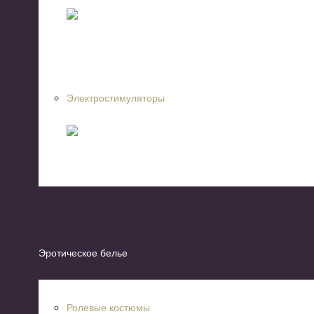
Электростимуляторы
Эротическое белье
Ролевые костюмы