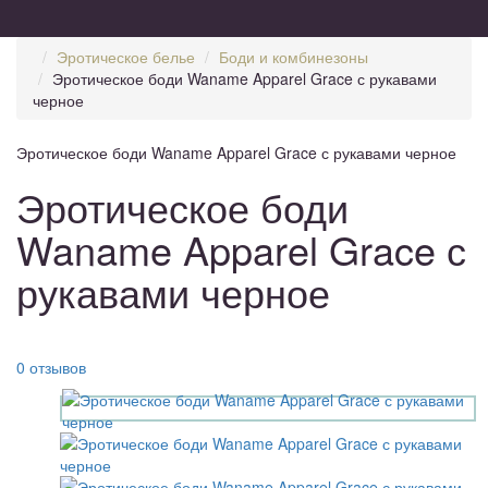
Эротическое белье
Боди и комбинезоны
Эротическое боди Waname Apparel Grace с рукавами
черное
Эротическое боди Waname Apparel Grace с рукавами черное
Эротическое боди
Waname Apparel Grace с
рукавами черное
0 отзывов