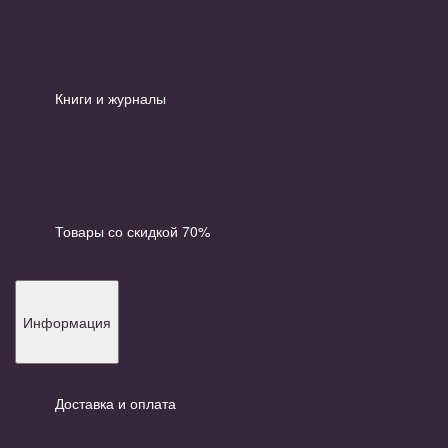
Книги и журналы
Товары со скидкой 70%
Информация
Доставка и оплата