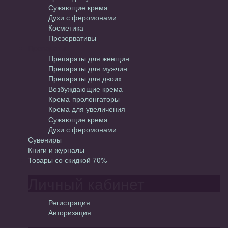
Сужающие крема
Духи с феромонами
Косметика
Презервативы
Препараты
Препараты для женщин
Препараты для мужчин
Препараты для двоих
Возбуждающие крема
Крема-пролонгаторы
Крема для увеличения
Сужающие крема
Духи с феромонами
Сувениры
Книги и журналы
Товары со скидкой 70%
Личный кабинет
Регистрация
Авторизация