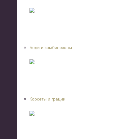
Боди и комбинезоны
Корсеты и грации