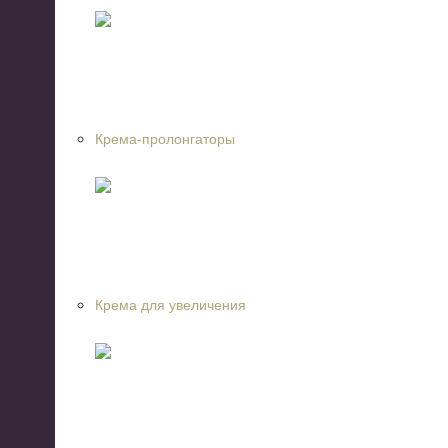
Крема-пролонгаторы
Крема для увеличения