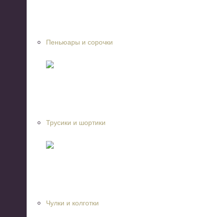
Пеньюары и сорочки
Трусики и шортики
Чулки и колготки