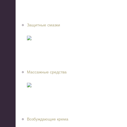
Защитные смазки
Массажные средства
Возбуждающие крема