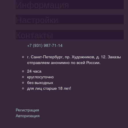
Информация
Настройки
Контакты
+7 (931) 987-71-14
г. Санкт-Петербург, пр. Художников, д. 12. Заказы
отправляем анонимно по всей России.
24 часа
круглосуточно
без выходных
для лиц старше 18 лет!
Личный кабинет
Регистрация
Авторизация
Информация