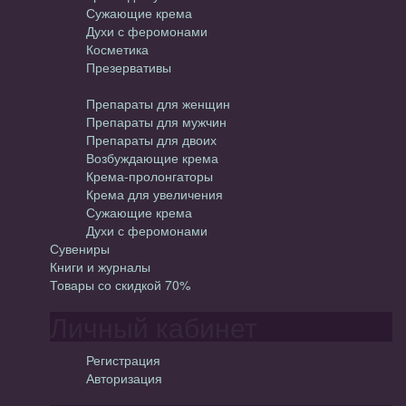
Сужающие крема
Духи с феромонами
Косметика
Презервативы
Препараты
Препараты для женщин
Препараты для мужчин
Препараты для двоих
Возбуждающие крема
Крема-пролонгаторы
Крема для увеличения
Сужающие крема
Духи с феромонами
Сувениры
Книги и журналы
Товары со скидкой 70%
Личный кабинет
Регистрация
Авторизация