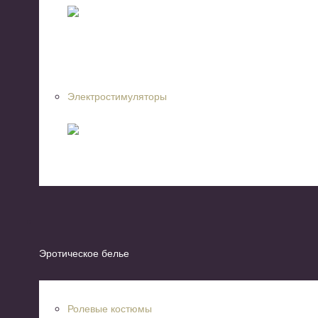
Электростимуляторы
Эротическое белье
Ролевые костюмы