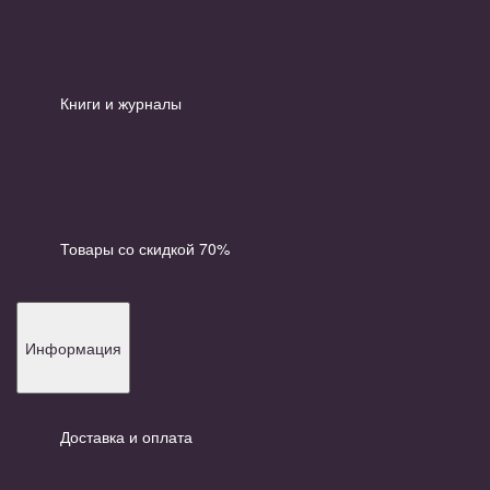
Книги и журналы
Товары со скидкой 70%
Информация
Доставка и оплата