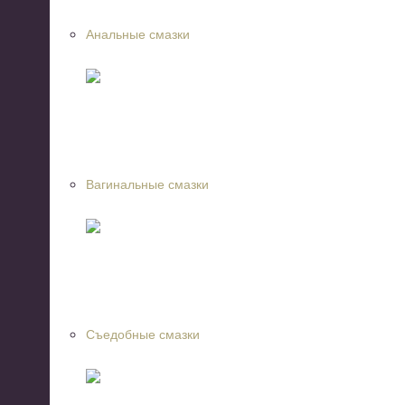
Анальные смазки
Вагинальные смазки
Съедобные смазки