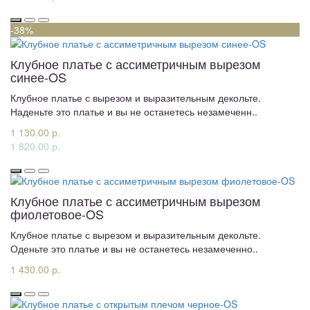
-38%
Клубное платье с ассиметричным вырезом
синее-OS
Клубное платье с вырезом и выразительным декольте.
Наденьте это платье и вы не останетесь незамеченн..
1 130.00 р.
1 820.00 р.
Клубное платье с ассиметричным вырезом
фиолетовое-OS
Клубное платье с вырезом и выразительным декольте.
Оденьте это платье и вы не останетесь незамеченно..
1 430.00 р.