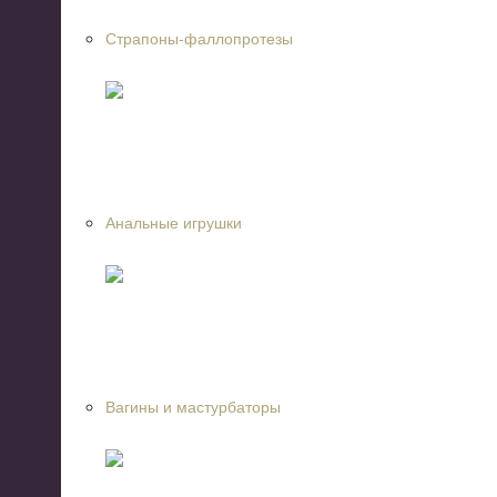
Страпоны-фаллопротезы
Анальные игрушки
Вагины и мастурбаторы