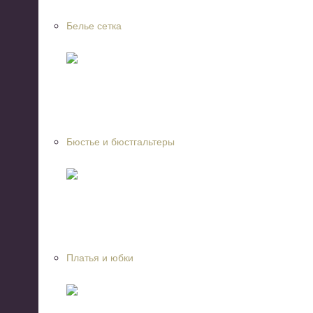
Белье сетка
Бюстье и бюстгальтеры
Платья и юбки