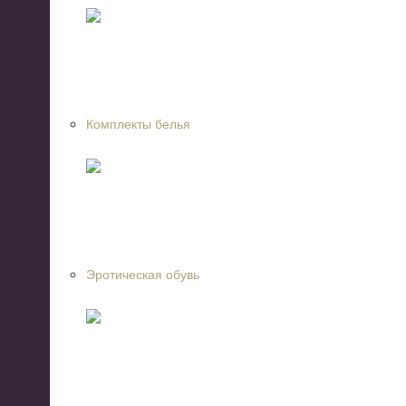
Комплекты белья
Эротическая обувь