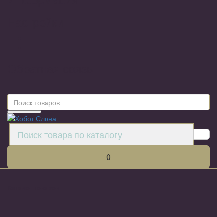
Настройки
Обратная связь
0
Каталог товаров