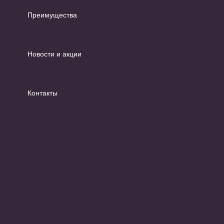
Преимущества
Новости и акции
Контакты