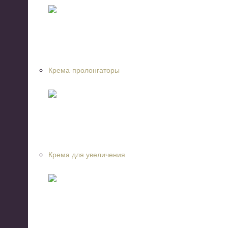
Крема-пролонгаторы
Крема для увеличения