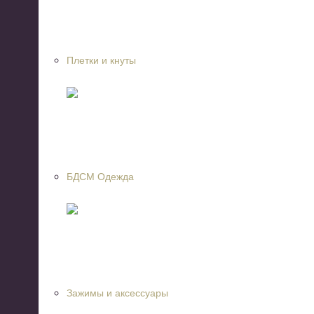
Плетки и кнуты
БДСМ Одежда
Зажимы и аксессуары