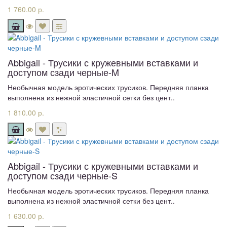
1 760.00 р.
Abbigail - Трусики с кружевными вставками и
доступом сзади черные-M
Необычная модель эротических трусиков. Передняя планка
выполнена из нежной эластичной сетки без цент..
1 810.00 р.
Abbigail - Трусики с кружевными вставками и
доступом сзади черные-S
Необычная модель эротических трусиков. Передняя планка
выполнена из нежной эластичной сетки без цент..
1 630.00 р.