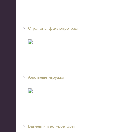
Страпоны-фаллопротезы
Анальные игрушки
Вагины и мастурбаторы