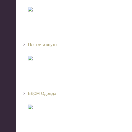
Плетки и кнуты
БДСМ Одежда