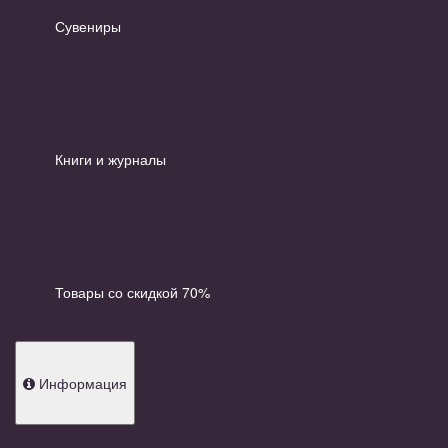
Сувениры
Книги и журналы
Товары со скидкой 70%
Информация