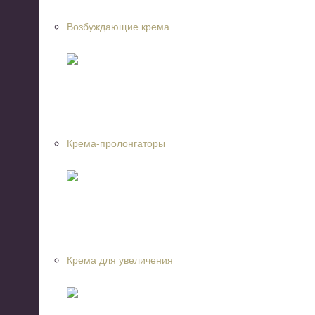
Возбуждающие крема
Крема-пролонгаторы
Крема для увеличения