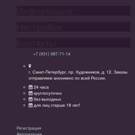
Информация
Настройки
Контакты
+7 (931) 987-71-14
г. Санкт-Петербург, пр. Художников, д. 12. Заказы
отправляем анонимно по всей России.
24 часа
круглосуточно
без выходных
для лиц старше 18 лет!
Личный кабинет
Регистрация
Авторизация