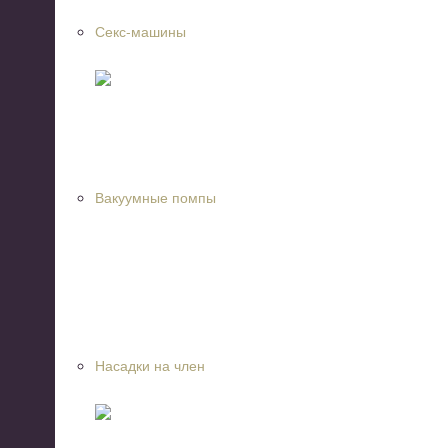
Секс-машины
Вакуумные помпы
Насадки на член