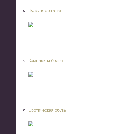
Чулки и колготки
Комплекты белья
Эротическая обувь