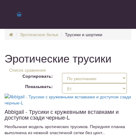
Эротическое белье
Трусики и шортики
Эротические трусики
Список сравнения
Сортировать:
Показывать:
Abbigail - Трусики с кружевными вставками и
доступом сзади черные-L
Необычная модель эротических трусиков. Передняя планка
выполнена из нежной эластичной сетки без цент..