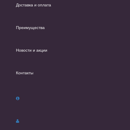
Доставка и оплата
Преимущества
Новости и акции
Контакты