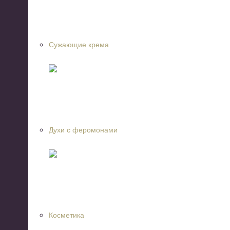
Сужающие крема
Духи с феромонами
Косметика