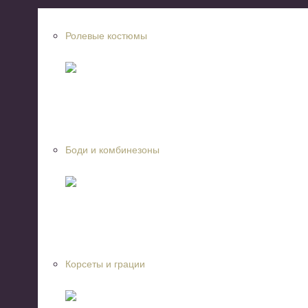
Ролевые костюмы
Боди и комбинезоны
Корсеты и грации