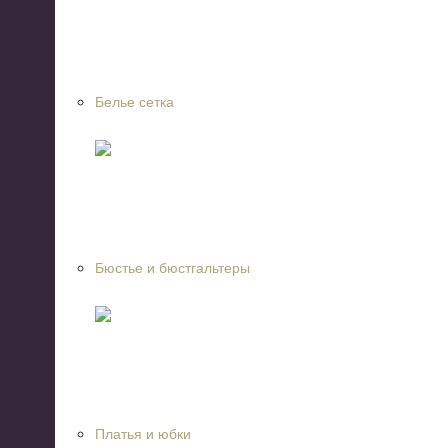
Белье сетка
Бюстье и бюстгальтеры
Платья и юбки