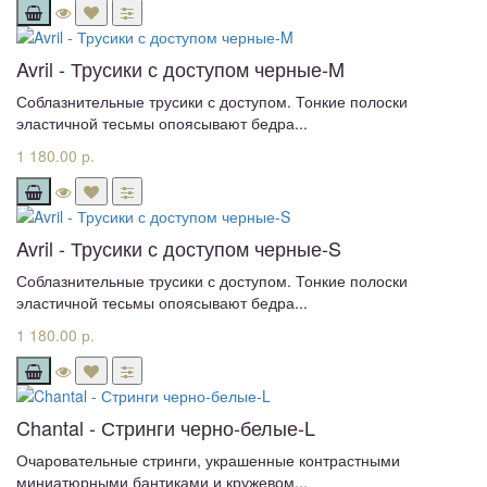
Avril - Трусики с доступом черные-M
Соблазнительные трусики с доступом. Тонкие полоски
эластичной тесьмы опоясывают бедра...
1 180.00 р.
Avril - Трусики с доступом черные-S
Соблазнительные трусики с доступом. Тонкие полоски
эластичной тесьмы опоясывают бедра...
1 180.00 р.
Chantal - Стринги черно-белые-L
Очаровательные стринги, украшенные контрастными
миниатюрными бантиками и кружевом...