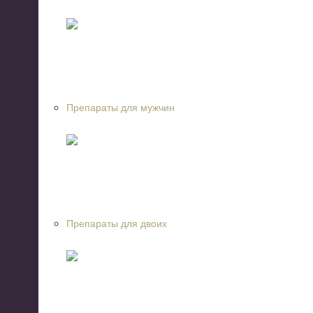
Препараты для мужчин
Препараты для двоих