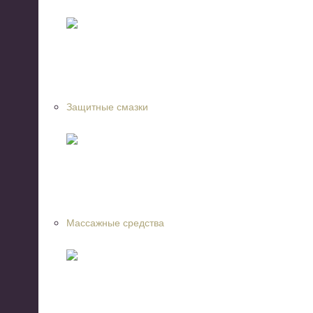
Защитные смазки
Массажные средства