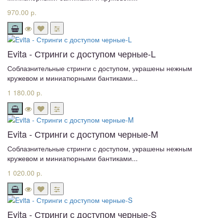
970.00 р.
Evita - Стринги с доступом черные-L
Соблазнительные стринги с доступом, украшены нежным
кружевом и миниатюрными бантиками...
1 180.00 р.
Evita - Стринги с доступом черные-M
Соблазнительные стринги с доступом, украшены нежным
кружевом и миниатюрными бантиками...
1 020.00 р.
Evita - Стринги с доступом черные-S