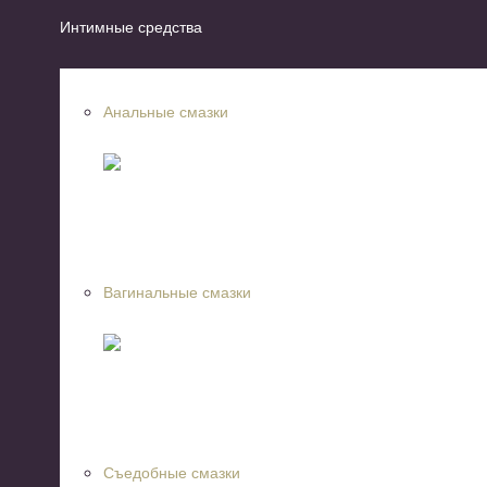
Интимные средства
Анальные смазки
Вагинальные смазки
Съедобные смазки