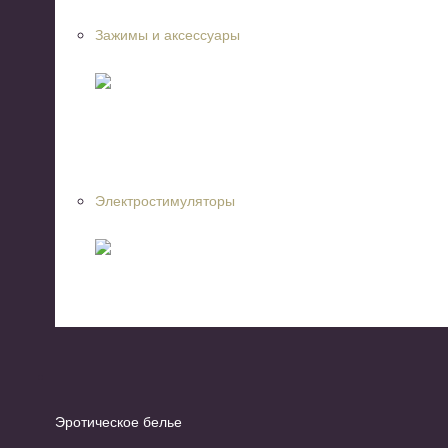
Зажимы и аксессуары
Электростимуляторы
Эротическое белье