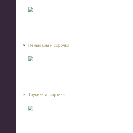
Пеньюары и сорочки
Трусики и шортики