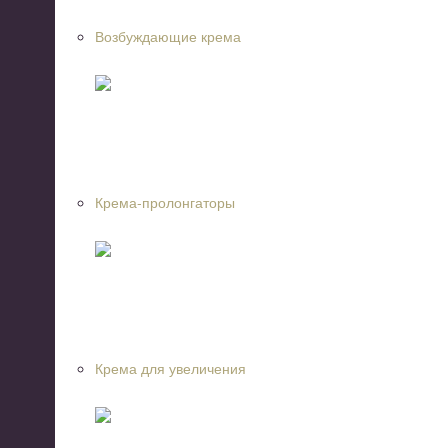
Возбуждающие крема
Крема-пролонгаторы
Крема для увеличения