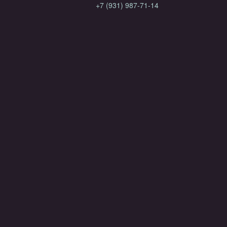
+7 (931) 987-71-14