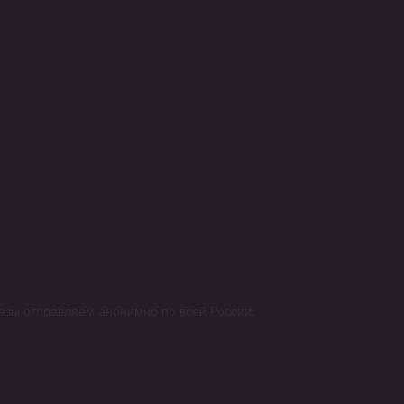
аказы отправляем анонимно по всей России.