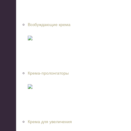
Возбуждающие крема
Крема-пролонгаторы
Крема для увеличения