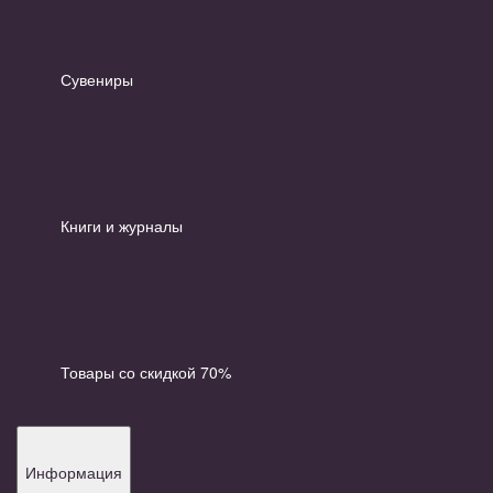
Сувениры
Книги и журналы
Товары со скидкой 70%
Информация