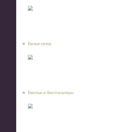
Белье сетка
Бюстье и бюстгальтеры