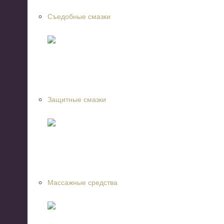
Съедобные смазки
Защитные смазки
Массажные средства