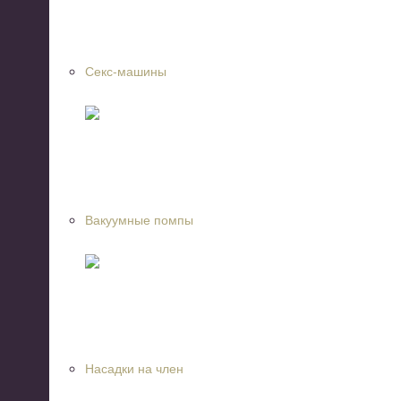
Секс-машины
Вакуумные помпы
Насадки на член