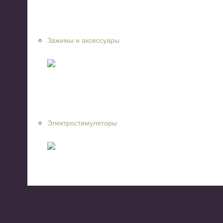
Зажимы и аксессуары
Электростимуляторы