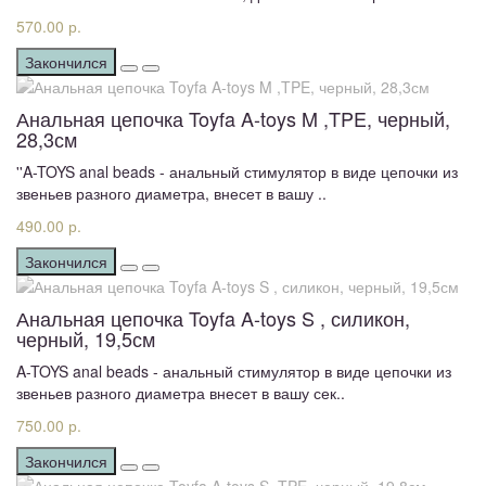
570.00 р.
Закончился
Анальная цепочка Toyfa A-toys M ,TPE, черный,
28,3см
''A-TOYS anal beads - анальный стимулятор в виде цепочки из
звеньев разного диаметра, внесет в вашу ..
490.00 р.
Закончился
Анальная цепочка Toyfa A-toys S , силикон,
черный, 19,5см
A-TOYS anal beads - анальный стимулятор в виде цепочки из
звеньев разного диаметра внесет в вашу сек..
750.00 р.
Закончился