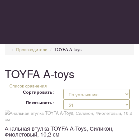
Производители
TOYFA A-toys
TOYFA A-toys
Список сравнения
Сортировать:
Показывать:
Анальная втулка TOYFA A-Toys, Силикон,
Фиолетовый, 10,2 см