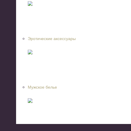
Эротические аксессуары
Мужское белье