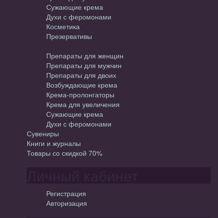
Сужающие крема
Духи с феромонами
Косметика
Презервативы
Препараты
Препараты для женщин
Препараты для мужчин
Препараты для двоих
Возбуждающие крема
Крема-пролонгаторы
Крема для увеличения
Сужающие крема
Духи с феромонами
Сувениры
Книги и журналы
Товары со скидкой 70%
Личный кабинет
Регистрация
Авторизация