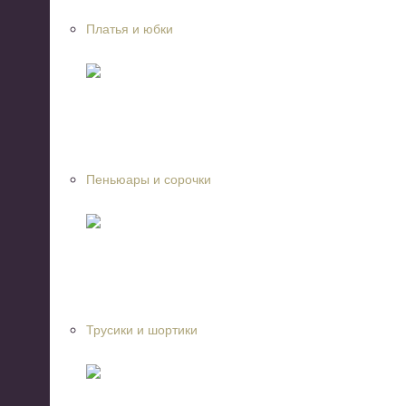
Платья и юбки
Пеньюары и сорочки
Трусики и шортики