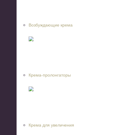
Возбуждающие крема
Крема-пролонгаторы
Крема для увеличения