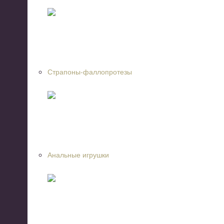
Страпоны-фаллопротезы
Анальные игрушки