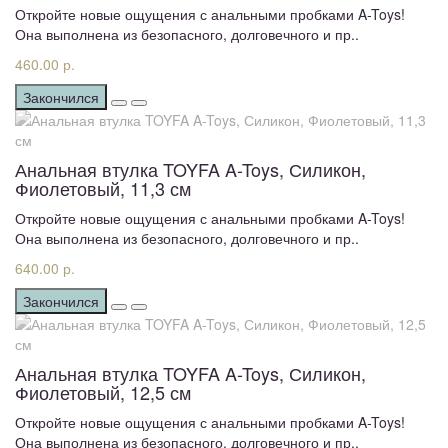
Откройте новые ощущения с анальными пробками A-Toys!
Она выполнена из безопасного, долговечного и пр..
460.00 р.
Закончился
Анальная втулка TOYFA A-Toys, Силикон,
Фиолетовый, 11,3 см
Откройте новые ощущения с анальными пробками A-Toys!
Она выполнена из безопасного, долговечного и пр..
640.00 р.
Закончился
Анальная втулка TOYFA A-Toys, Силикон,
Фиолетовый, 12,5 см
Откройте новые ощущения с анальными пробками A-Toys!
Она выполнена из безопасного, долговечного и пр..