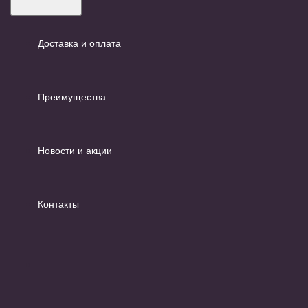
Доставка и оплата
Преимущества
Новости и акции
Контакты