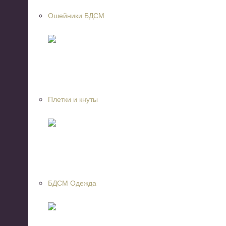
Ошейники БДСМ
Плетки и кнуты
БДСМ Одежда