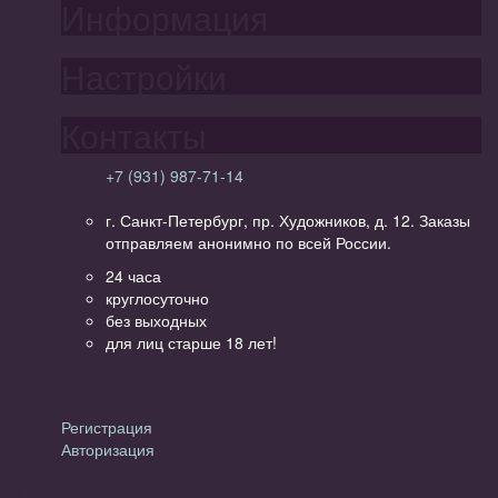
Информация
Настройки
Контакты
+7 (931) 987-71-14
г. Санкт-Петербург, пр. Художников, д. 12. Заказы
отправляем анонимно по всей России.
24 часа
круглосуточно
без выходных
для лиц старше 18 лет!
Личный кабинет
Регистрация
Авторизация
Информация