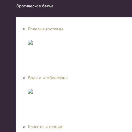
Эротическое белье
Ролевые костюмы
Боди и комбинезоны
Корсеты и грации