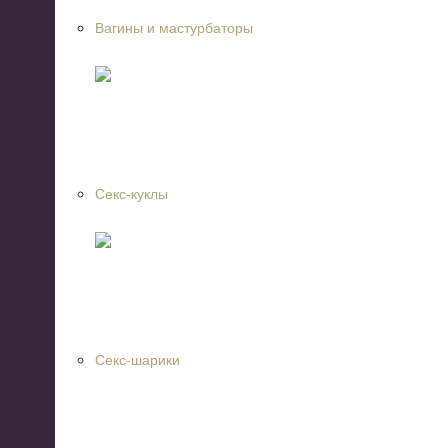
Вагины и мастурбаторы
Секс-куклы
Секс-шарики