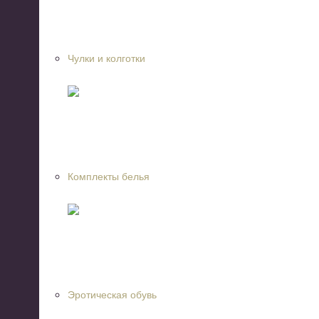
Чулки и колготки
Комплекты белья
Эротическая обувь