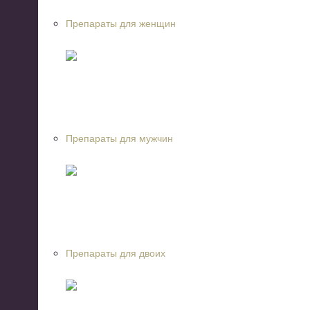
Препараты для женщин
Препараты для мужчин
Препараты для двоих