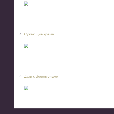
Сужающие крема
Духи с феромонами