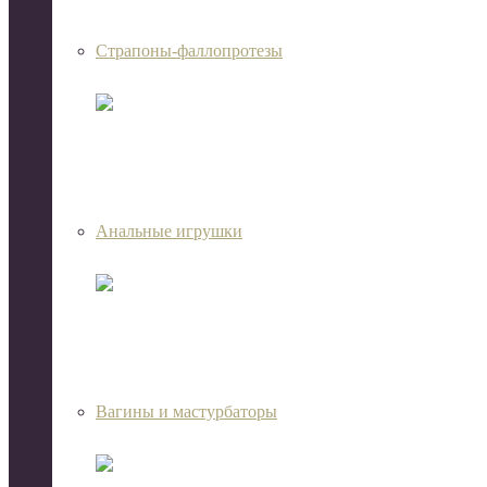
Страпоны-фаллопротезы
Анальные игрушки
Вагины и мастурбаторы