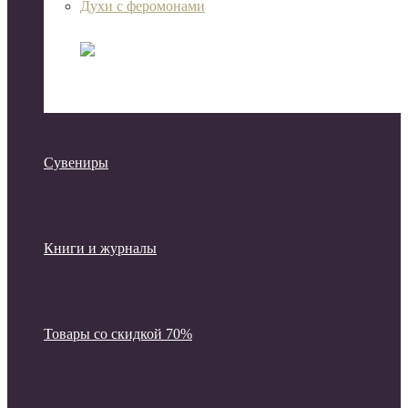
Духи с феромонами
Сувениры
Книги и журналы
Товары со скидкой 70%