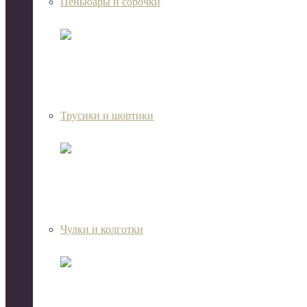
Пеньюары и сорочки
Трусики и шортики
Чулки и колготки