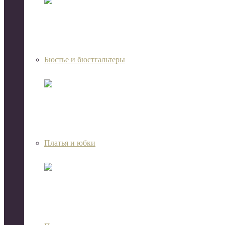
Бюстье и бюстгальтеры
Платья и юбки