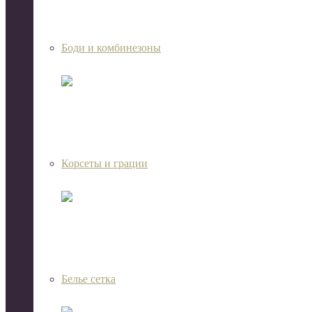
Боди и комбинезоны
Корсеты и грации
Белье сетка