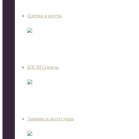
Плетки и кнуты
БДСМ Одежда
Зажимы и аксессуары