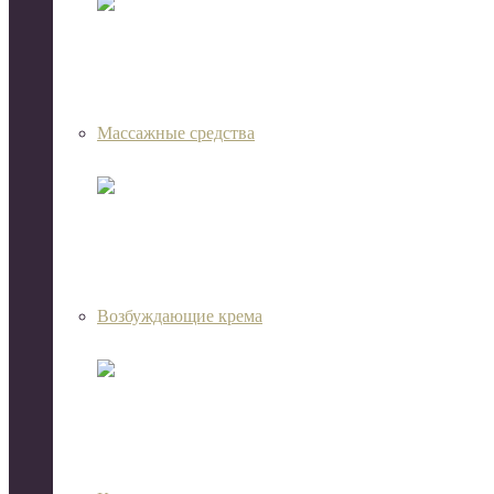
Массажные средства
Возбуждающие крема