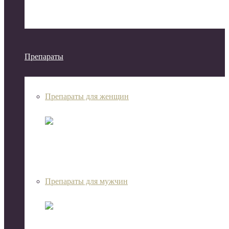
Препараты
Препараты для женщин
Препараты для мужчин