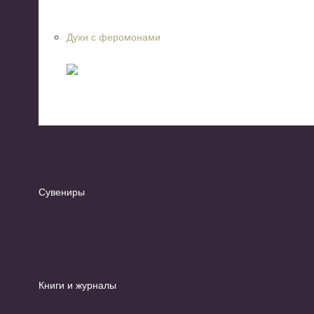
Духи с феромонами
Сувениры
Книги и журналы