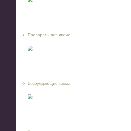
Препараты для двоих
Возбуждающие крема