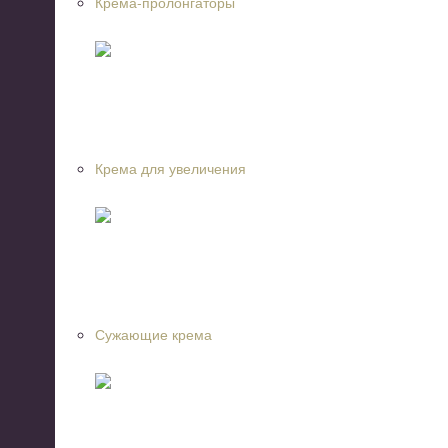
Крема-пролонгаторы
Крема для увеличения
Сужающие крема