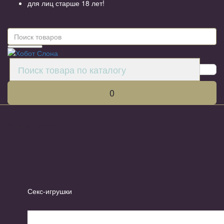
для лиц старше 18 лет!
0
Каталог товаров
Секс-игрушки