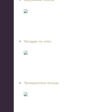
Насадки на член
Эрекционные кольца