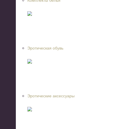
Комплекты белья
Эротическая обувь
Эротические аксессуары