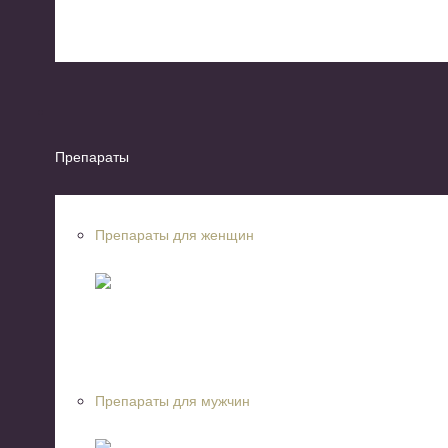
Препараты
Препараты для женщин
Препараты для мужчин