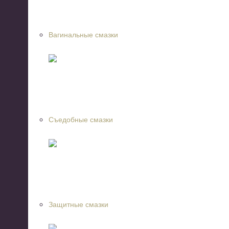
Вагинальные смазки
Съедобные смазки
Защитные смазки