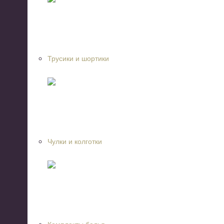
Трусики и шортики
Чулки и колготки