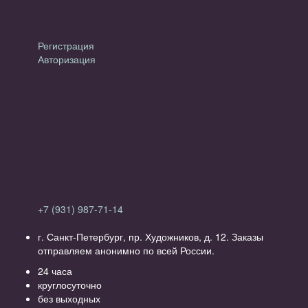
Личный кабинет
Регистрация
Авторизация
Информация
Настройки
Обратная связь
+7 (931) 987-71-14
г. Санкт-Петербург, пр. Художников, д. 12. Заказы
отправляем анонимно по всей России.
24 часа
круглосуточно
без выходных