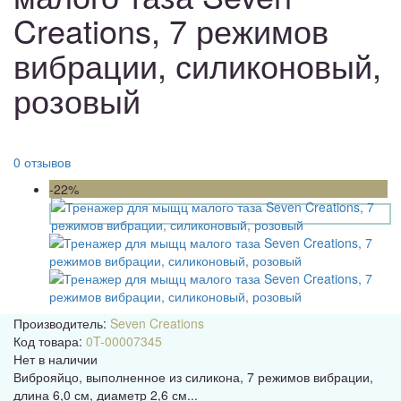
Creations, 7 режимов
вибрации, силиконовый,
розовый
0 отзывов
-22%
Производитель:
Seven Creations
Код товара:
0T-00007345
Нет в наличии
Виброяйцо, выполненное из силикона, 7 режимов вибрации,
длина 6,0 см, диаметр 2,6 см...