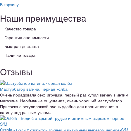
В корзину
Наши преимущества
Качество товара
Гарантия анонимности
Быстрая доставка
Наличие товара
Отзывы
Мастурбатор вагина, черная колба
Очень порадовала секс игрушка, первый раз купил вагину в интим
магазине. Необычные ощущения, очень хороший мастурбатор.
Присоска с регулировкой очень удобна для проникновения в
вагину под разным углом..
Orsola - Боди c открытой грудью и интимным вырезом черное-S/M