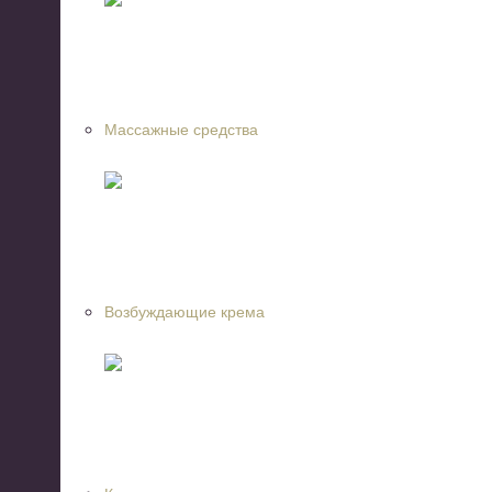
Массажные средства
Возбуждающие крема