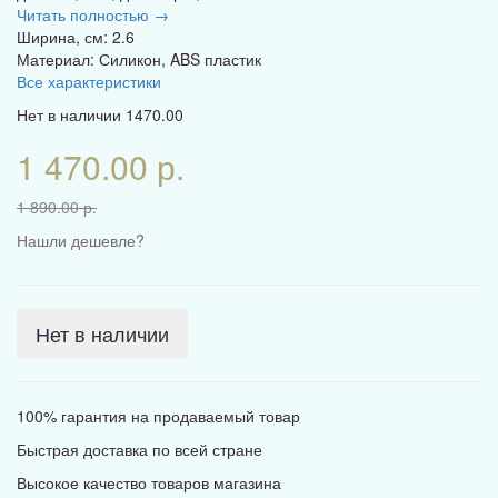
Читать полностью →
Ширина, см: 2.6
Материал: Силикон, ABS пластик
Все характеристики
Нет в наличии
1470.00
1 470.00 р.
1 890.00 р.
Нашли дешевле?
Нет в наличии
100% гарантия на продаваемый товар
Быстрая доставка по всей стране
Высокое качество товаров магазина