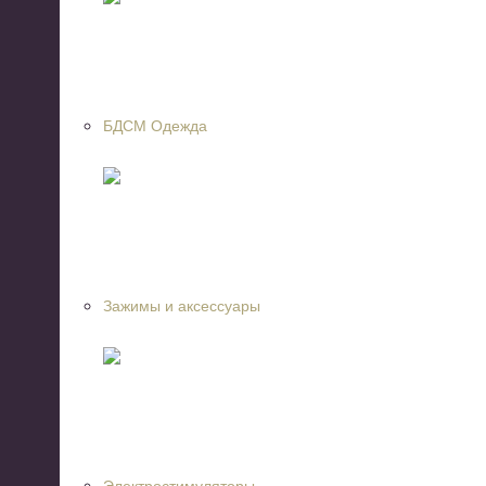
БДСМ Одежда
Зажимы и аксессуары
Электростимуляторы