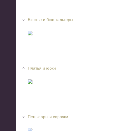
Бюстье и бюстгальтеры
Платья и юбки
Пеньюары и сорочки