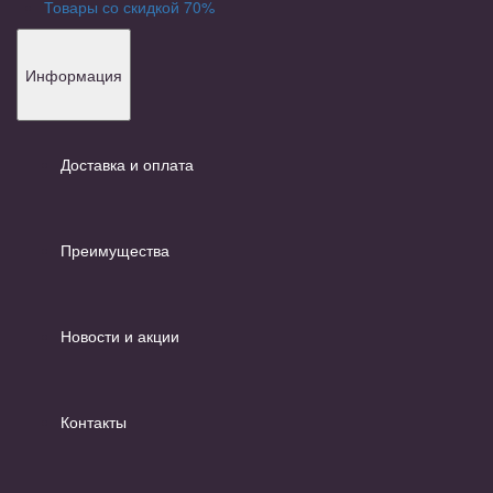
Товары со скидкой 70%
Информация
Доставка и оплата
Преимущества
Новости и акции
Контакты