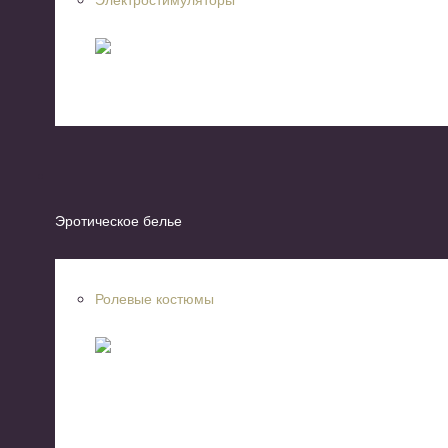
Эротическое белье
Ролевые костюмы