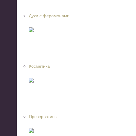
Духи с феромонами
Косметика
Презервативы