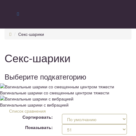
Секс-шарики
Секс-шарики
Выберите подкатегорию
Вагинальные шарики со смещенным центром тяжести
Вагинальные шарики с вибрацией
Список сравнения
Сортировать:
Показывать: