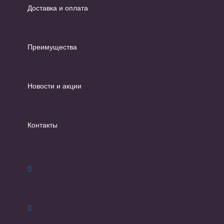
Доставка и оплата
Преимущества
Новости и акции
Контакты