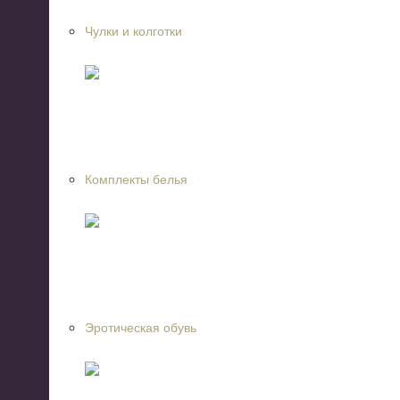
Чулки и колготки
Комплекты белья
Эротическая обувь