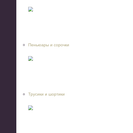
Пеньюары и сорочки
Трусики и шортики