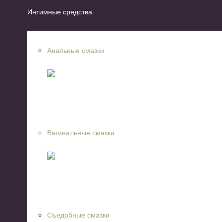
Интимные средства
Анальные смазки
Вагинальные смазки
Съедобные смазки