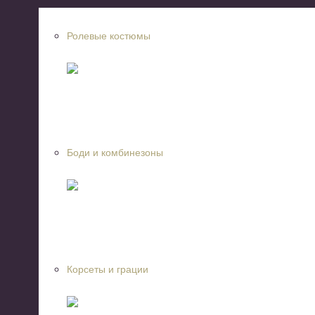
Ролевые костюмы
Боди и комбинезоны
Корсеты и грации