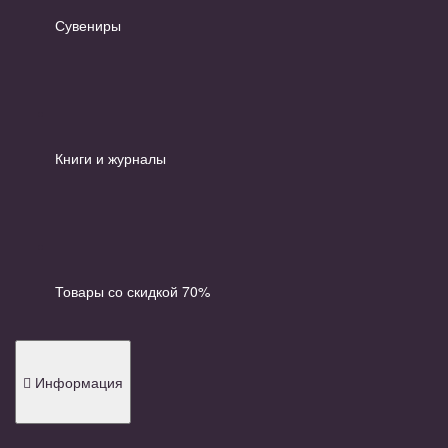
Сувениры
Книги и журналы
Товары со скидкой 70%
Информация