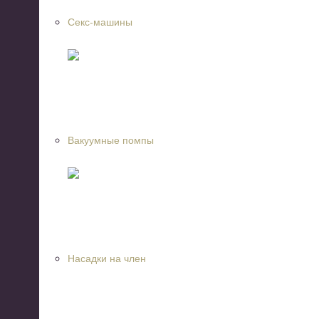
Секс-машины
Вакуумные помпы
Насадки на член