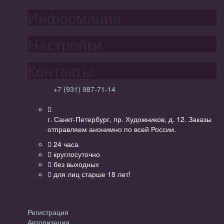
Информация
Настройки
Контакты
+7 (931) 987-71-14
г. Санкт-Петербург, пр. Художников, д. 12. Заказы
отправляем анонимно по всей России.
24 часа
круглосуточно
без выходных
для лиц старше 18 лет!
Личный кабинет
Регистрация
Авторизация