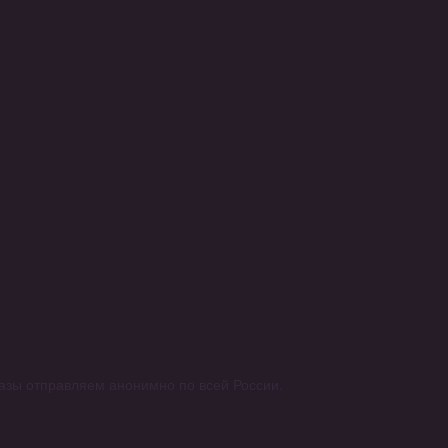
аказы отправляем анонимно по всей России.