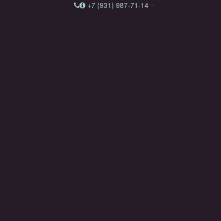
+7 (931) 987-71-14