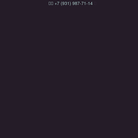
+7 (931) 987-71-14