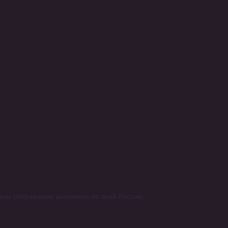
аказы отправляем анонимно по всей России.