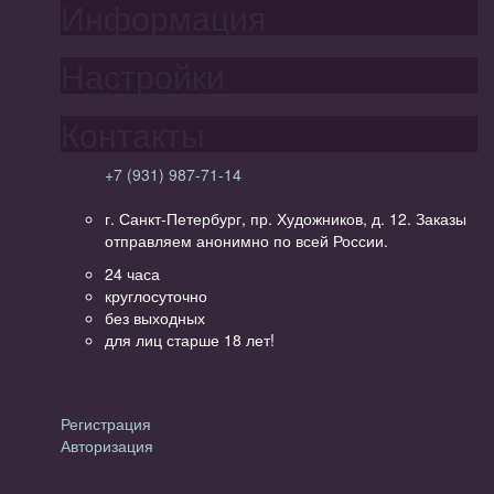
Информация
Настройки
Контакты
+7 (931) 987-71-14
г. Санкт-Петербург, пр. Художников, д. 12. Заказы
отправляем анонимно по всей России.
24 часа
круглосуточно
без выходных
для лиц старше 18 лет!
Личный кабинет
Регистрация
Авторизация
Информация