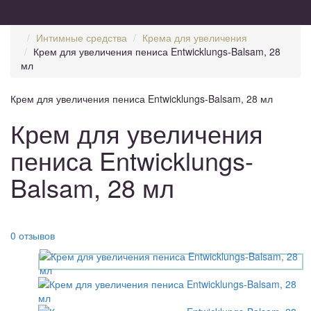
Интимные средства
Крема для увеличения
Крем для увеличения пениса Entwicklungs-Balsam, 28
мл
Крем для увеличения пениса Entwicklungs-Balsam, 28 мл
Крем для увеличения
пениса Entwicklungs-
Balsam, 28 мл
0 отзывов