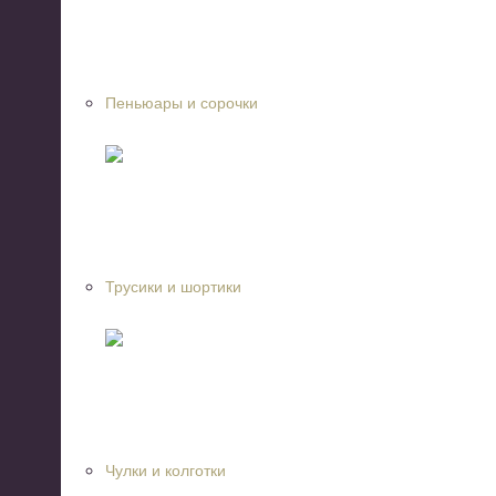
Пеньюары и сорочки
Трусики и шортики
Чулки и колготки