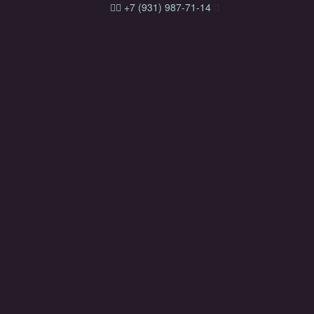
+7 (931) 987-71-14