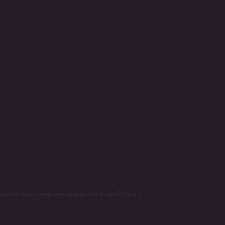
аказы отправляем анонимно по всей России.