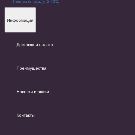
Товары со скидкой 70%
Информация
Доставка и оплата
Преимущества
Новости и акции
Контакты