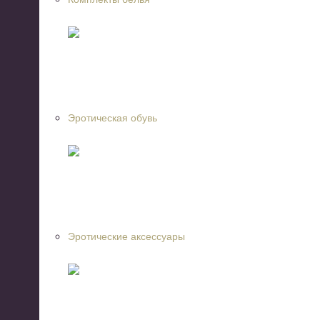
Эротическая обувь
Эротические аксессуары