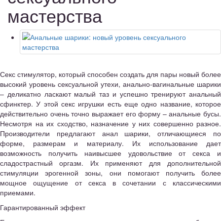
мастерства
Секс стимулятор, который способен создать для пары новый более
высокий уровень сексуальной утехи, анально-вагинальные шарики
– деликатно ласкают малый таз и успешно тренируют анальный
сфинктер. У этой секс игрушки есть еще одно название, которое
действительно очень точно выражает его форму – анальные бусы.
Несмотря на их сходство, назначение у них совершенно разное.
Производители предлагают анал шарики, отличающиеся по
форме, размерам и материалу. Их использование дает
возможность получить наивысшее удовольствие от секса и
сладострастный оргазм. Их применяют для дополнительной
стимуляции эрогенной зоны, они помогают получить более
мощное ощущение от секса в сочетании с классическими
приемами.
Гарантированный эффект