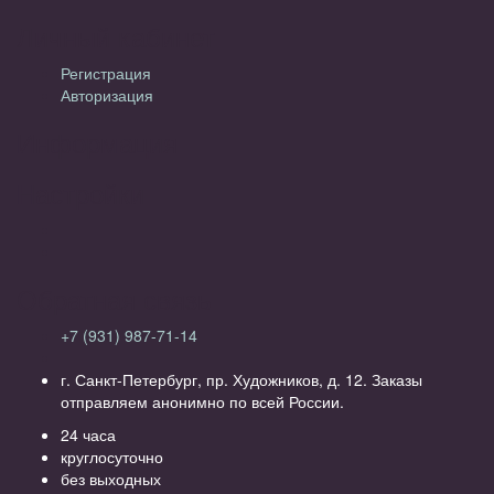
Личный кабинет
Регистрация
Авторизация
Информация
Настройки
Обратная связь
+7 (931) 987-71-14
г. Санкт-Петербург, пр. Художников, д. 12. Заказы
отправляем анонимно по всей России.
24 часа
круглосуточно
без выходных