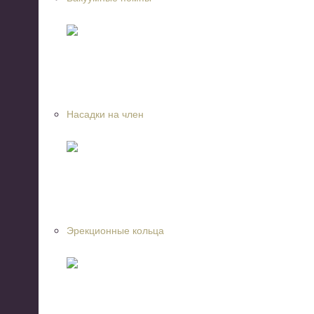
Насадки на член
Эрекционные кольца