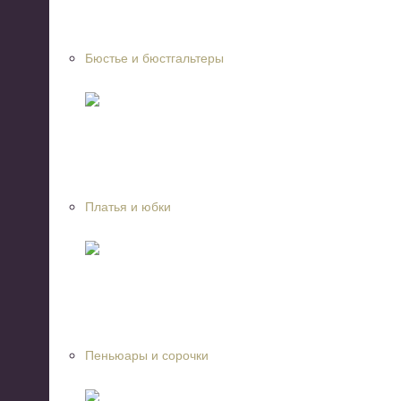
Бюстье и бюстгальтеры
Платья и юбки
Пеньюары и сорочки