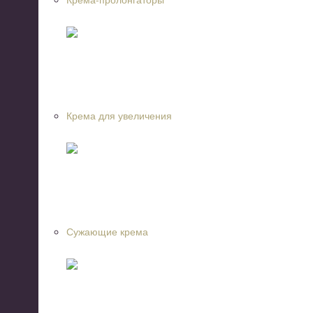
Крема для увеличения
Сужающие крема