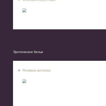
Эротическое белье
Ролевые костюмы