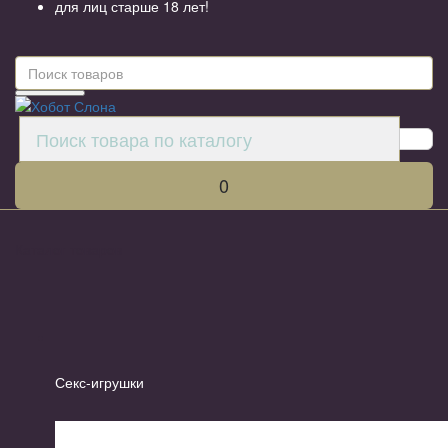
для лиц старше 18 лет!
0
Каталог товаров
Секс-игрушки