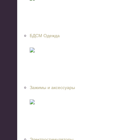
БДСМ Одежда
Зажимы и аксессуары
Электростимуляторы