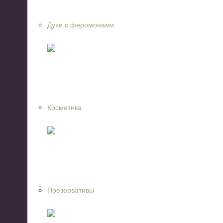
Духи с феромонами
Косметика
Презервативы