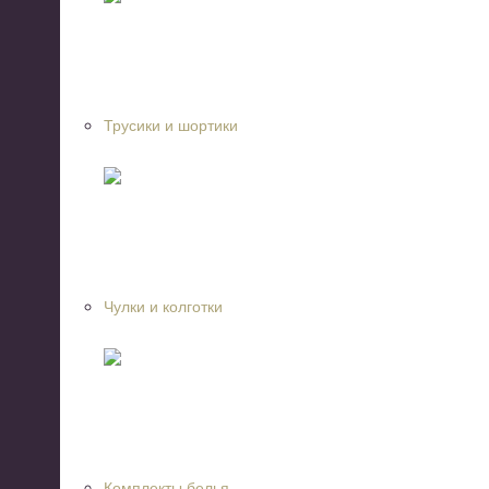
Трусики и шортики
Чулки и колготки
Комплекты белья