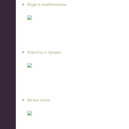
Боди и комбинезоны
Корсеты и грации
Белье сетка