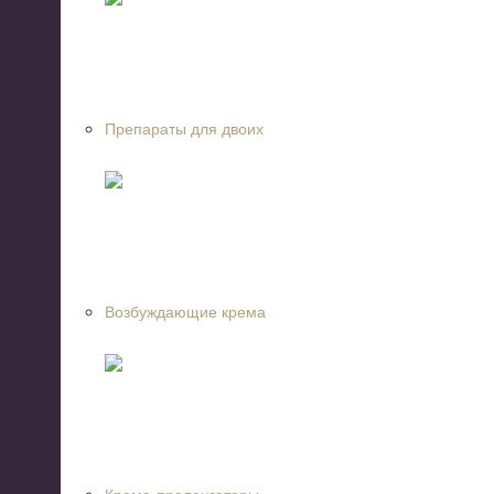
Препараты для двоих
Возбуждающие крема