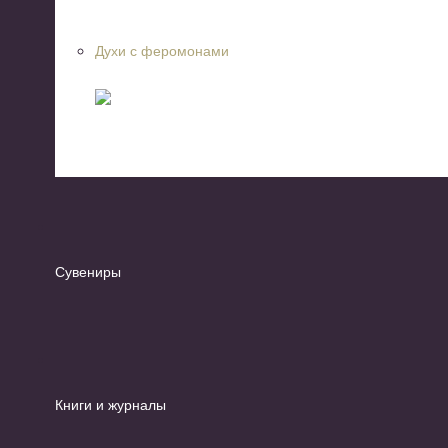
Духи с феромонами
Сувениры
Книги и журналы