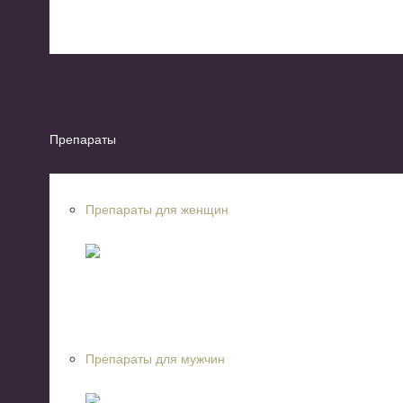
Препараты
Препараты для женщин
Препараты для мужчин