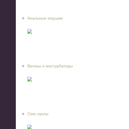
Анальные игрушки
Вагины и мастурбаторы
Секс-куклы