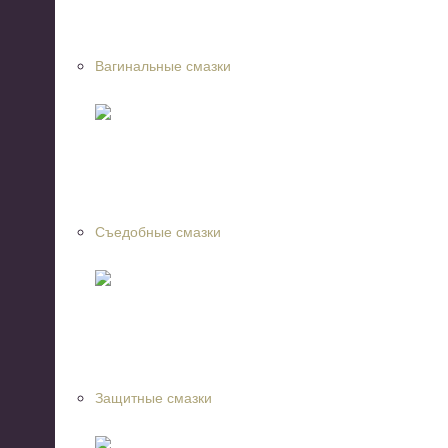
Вагинальные смазки
Съедобные смазки
Защитные смазки