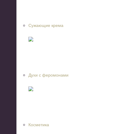
Сужающие крема
Духи с феромонами
Косметика