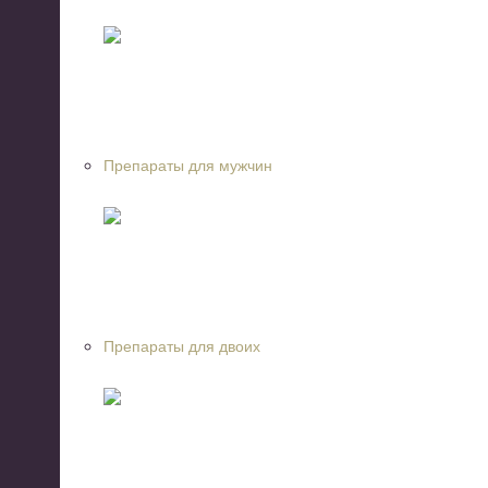
Препараты для мужчин
Препараты для двоих