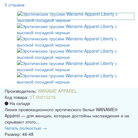
0 отзывов
Производитель:
WANAME APPAREL
Код товара:
0T-00010216
На складе
Линия провокационного эротического белья WANAME®
Apparel — для женщин, которые достойны наслаждения и не
скрывают этого...
Читать полностью →
Размер: 46-48