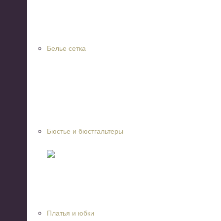
Белье сетка
Бюстье и бюстгальтеры
Платья и юбки