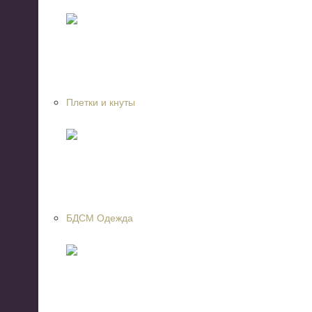
Плетки и кнуты
БДСМ Одежда