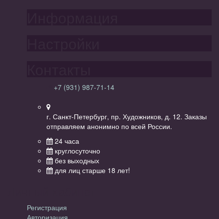
Информация
Настройки
Контакты
+7 (931) 987-71-14
г. Санкт-Петербург, пр. Художников, д. 12. Заказы
отправляем анонимно по всей России.
24 часа
круглосуточно
без выходных
для лиц старше 18 лет!
Личный кабинет
Регистрация
Авторизация