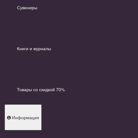
Сувениры
Книги и журналы
Товары со скидкой 70%
Информация