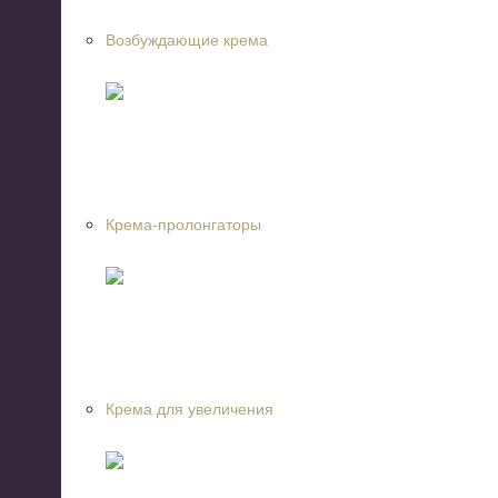
Возбуждающие крема
Крема-пролонгаторы
Крема для увеличения