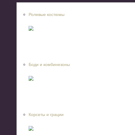
Ролевые костюмы
Боди и комбинезоны
Корсеты и грации