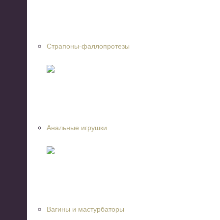
Страпоны-фаллопротезы
Анальные игрушки
Вагины и мастурбаторы