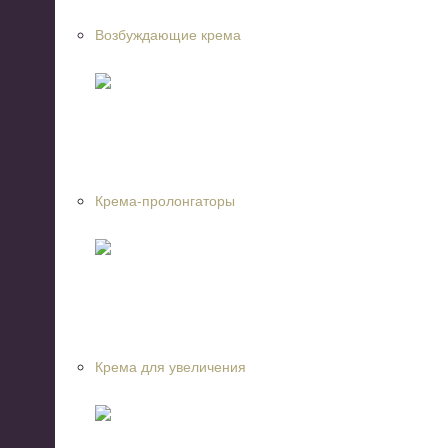
Возбуждающие крема
Крема-пролонгаторы
Крема для увеличения