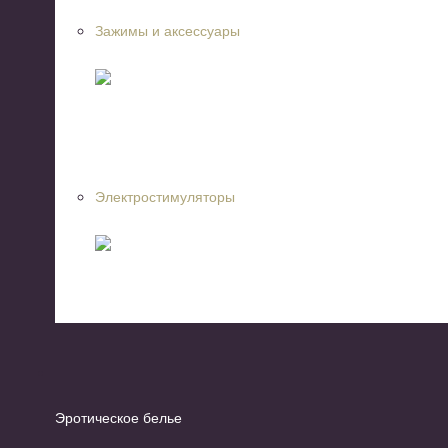
Зажимы и аксессуары
Электростимуляторы
Эротическое белье