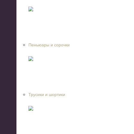
Пеньюары и сорочки
Трусики и шортики