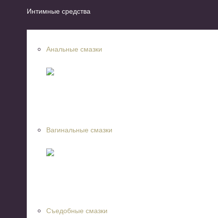
Интимные средства
Анальные смазки
Вагинальные смазки
Съедобные смазки