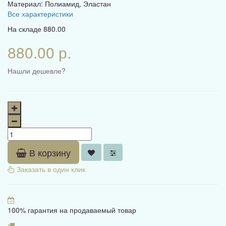
Материал: Полиамид, Эластан
Все характеристики
На складе
880.00
880.00 р.
Нашли дешевле?
В корзину
Заказать в один клик
100% гарантия на продаваемый товар