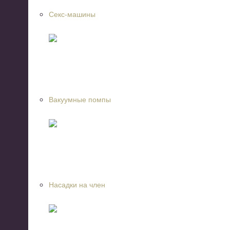
Секс-машины
Вакуумные помпы
Насадки на член