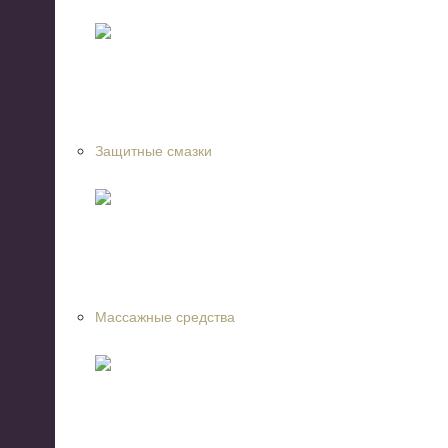
Защитные смазки
Массажные средства