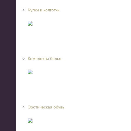
Чулки и колготки
Комплекты белья
Эротическая обувь