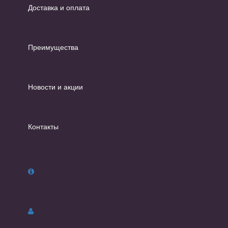
Доставка и оплата
Преимущества
Новости и акции
Контакты