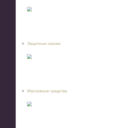
Защитные смазки
Массажные средства