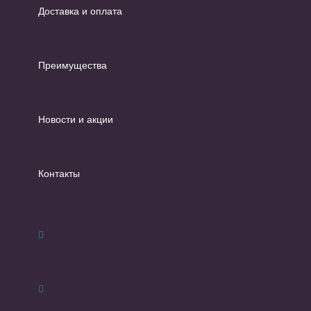
Доставка и оплата
Преимущества
Новости и акции
Контакты