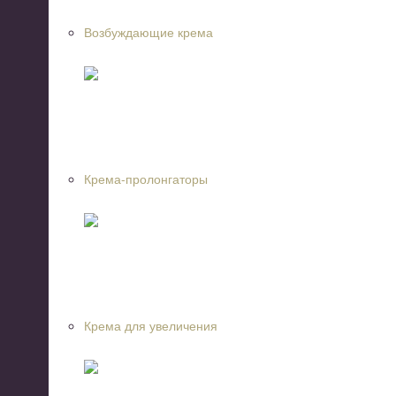
Возбуждающие крема
Крема-пролонгаторы
Крема для увеличения