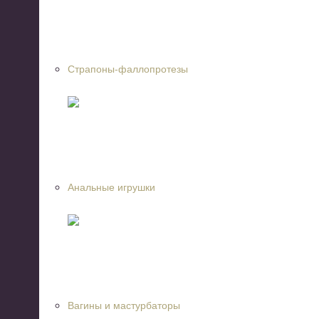
Страпоны-фаллопротезы
Анальные игрушки
Вагины и мастурбаторы