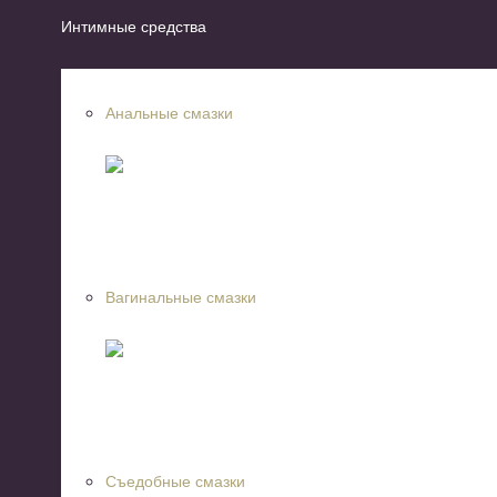
Интимные средства
Анальные смазки
Вагинальные смазки
Съедобные смазки