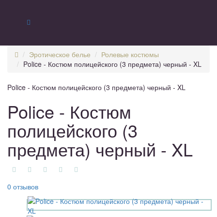
Эротическое белье
Ролевые костюмы
Police - Костюм полицейского (3 предмета) черный - XL
Police - Костюм полицейского (3 предмета) черный - XL
Police - Костюм
полицейского (3
предмета) черный - XL
0 отзывов