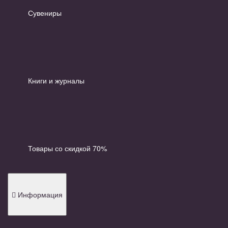
Сувениры
Книги и журналы
Товары со скидкой 70%
Информация