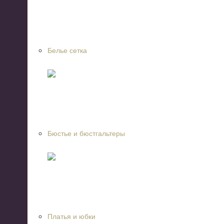
Белье сетка
Бюстье и бюстгальтеры
Платья и юбки