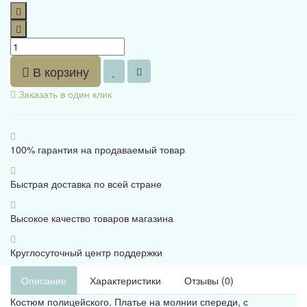
В корзину
Заказать в один клик
100% гарантия на продаваемый товар
Быстрая доставка по всей стране
Высокое качество товаров магазина
Круглосуточный центр поддержки
Описание
Характеристики
Отзывы (0)
Костюм полицейского. Платье на молнии спереди, с