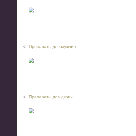
Препараты для мужчин
Препараты для двоих