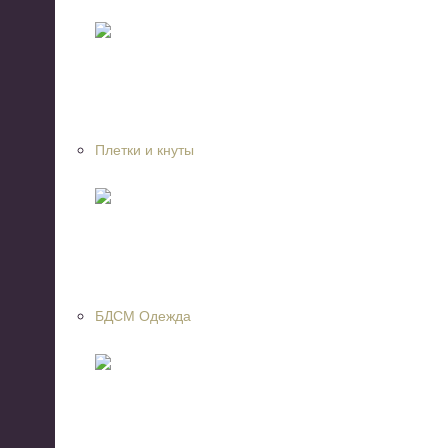
Плетки и кнуты
БДСМ Одежда