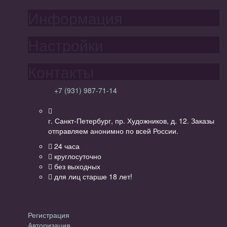
Информация
Настройки
Контакты
+7 (931) 987-71-14
г. Санкт-Петербург, пр. Художников, д. 12. Заказы
отправляем анонимно по всей России.
24 часа
круглосуточно
без выходных
для лиц старше 18 лет!
Личный кабинет
Регистрация
Авторизация