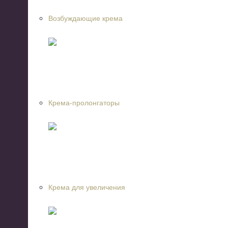
Возбуждающие крема
Крема-пролонгаторы
Крема для увеличения