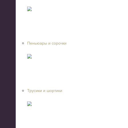
Пеньюары и сорочки
Трусики и шортики