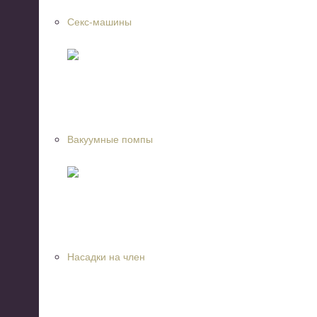
Секс-машины
Вакуумные помпы
Насадки на член