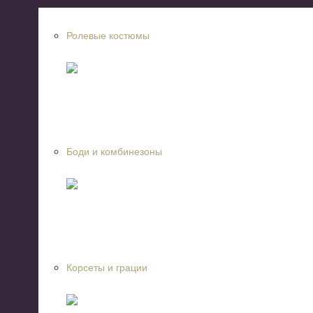
Ролевые костюмы
Боди и комбинезоны
Корсеты и грации