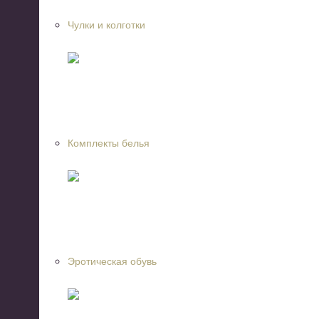
Чулки и колготки
Комплекты белья
Эротическая обувь