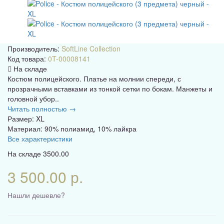
Производитель:
SoftLine Collection
Код товара:
0T-00008141
На складе
Костюм полицейского. Платье на молнии спереди, с
прозрачными вставками из тонкой сетки по бокам. Манжеты и
головной убор..
Читать полностью →
Размер: XL
Материал: 90% полиамид, 10% лайкра
Все характеристики
На складе
3500.00
3 500.00 р.
Нашли дешевле?