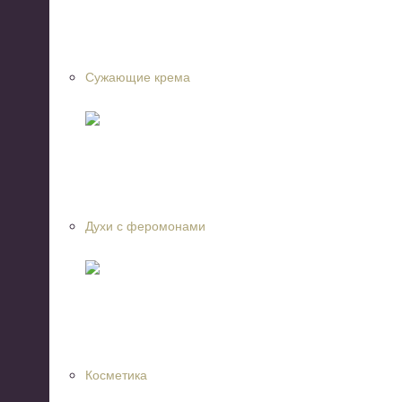
Сужающие крема
Духи с феромонами
Косметика