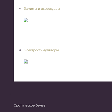
Зажимы и аксессуары
Электростимуляторы
Эротическое белье