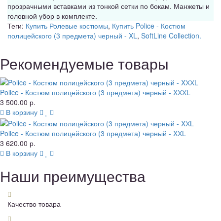
прозрачными вставками из тонкой сетки по бокам. Манжеты и
головной убор в комплекте.
Теги:
Купить Ролевые костюмы
,
Купить Police - Костюм
полицейского (3 предмета) черный - XL
,
SoftLine Collection.
Рекомендуемые товары
Police - Костюм полицейского (3 предмета) черный - XХХL
3 500.00 р.
В корзину
Police - Костюм полицейского (3 предмета) черный - XХL
3 620.00 р.
В корзину
Наши преимущества
Качество товара