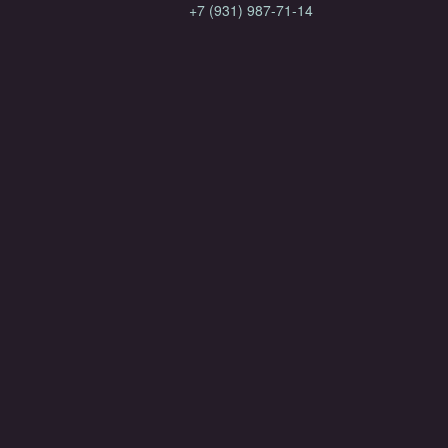
+7 (931) 987-71-14