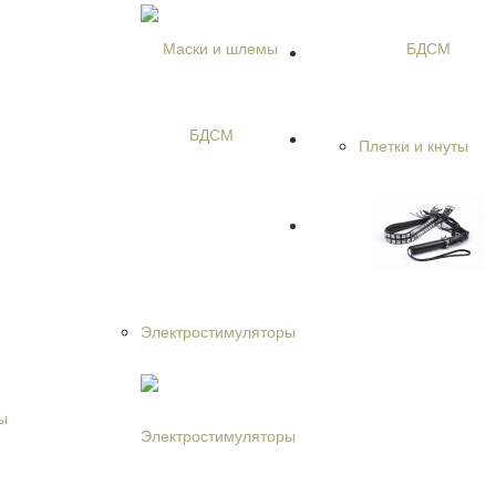
Плетки и кнуты
Электростимуляторы
ы