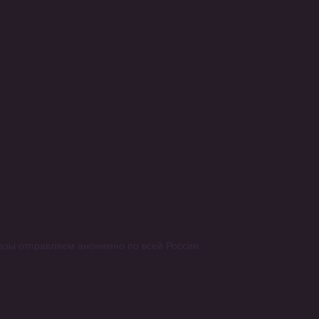
аказы отправляем анонимно по всей России.