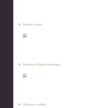
Белье сетка
Бюстье и бюстгальтеры
Платья и юбки