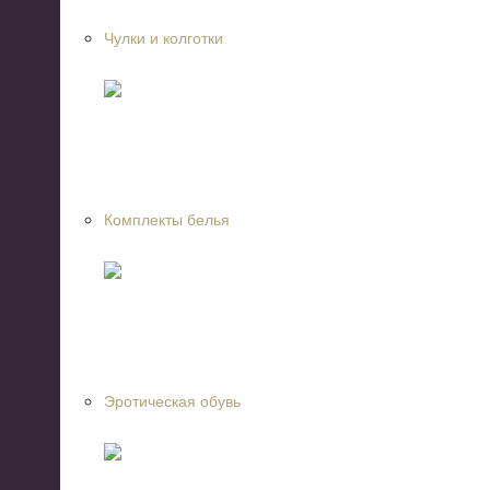
Чулки и колготки
Комплекты белья
Эротическая обувь