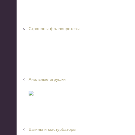
Страпоны-фаллопротезы
Анальные игрушки
Вагины и мастурбаторы