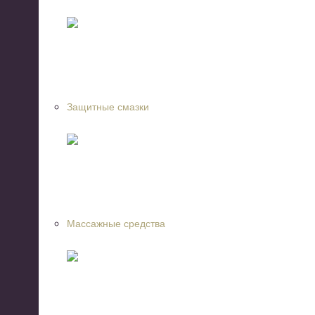
Защитные смазки
Массажные средства