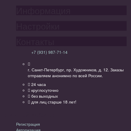
Информация
Настройки
Контакты
+7 (931) 987-71-14
г. Санкт-Петербург, пр. Художников, д. 12. Заказы
отправляем анонимно по всей России.
24 часа
круглосуточно
без выходных
для лиц старше 18 лет!
Личный кабинет
Регистрация
Авторизация