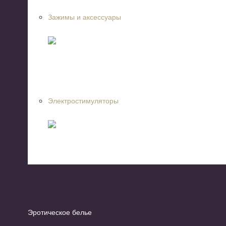
Зажимы и аксессуары
Электростимуляторы
Эротическое белье