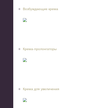
Возбуждающие крема
Крема-пролонгаторы
Крема для увеличения