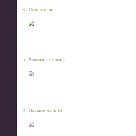
Секс-машины
Вакуумные помпы
Насадки на член