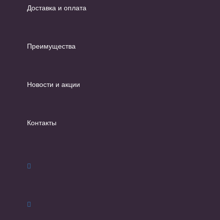
Доставка и оплата
Преимущества
Новости и акции
Контакты