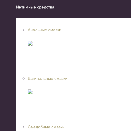
Интимные средства
Анальные смазки
Вагинальные смазки
Съедобные смазки