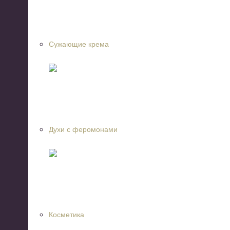
Сужающие крема
Духи с феромонами
Косметика