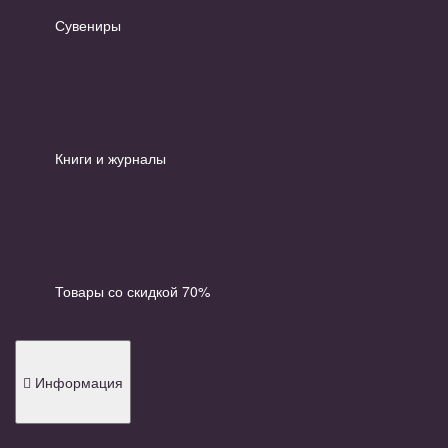
Сувениры
Книги и журналы
Товары со скидкой 70%
Информация