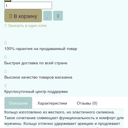
В корзину
Заказать в один клик
100% гарантия на продаваемый товар
Быстрая доставка по всей стране
Высокое качество товаров магазина
Круглосуточный центр поддержки
Описание
Характеристики
Отзывы (0)
Кольцо изготовлено из жесткого, но эластичного силикона.
Такое сочетание совмещает функциональность и комфорт для
мужчины. Кольцо отлично удерживает эрекцию и продлевает