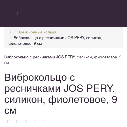
Эрекционные кольца
Виброкольцо с ресничками JOS PERY, силикон,
фиолетовое, 9 см
Виброкольцо с ресничками JOS PERY, силикон, фиолетовое, 9
см
Виброкольцо с
ресничками JOS PERY,
силикон, фиолетовое, 9
см