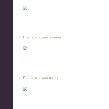
Препараты для мужчин
Препараты для двоих