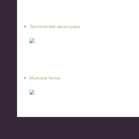
Эротические аксессуары
Мужское белье