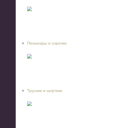
Пеньюары и сорочки
Трусики и шортики