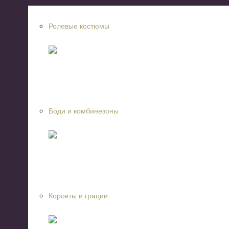
Ролевые костюмы
Боди и комбинезоны
Корсеты и грации