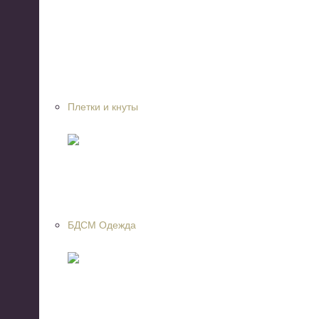
Плетки и кнуты
БДСМ Одежда