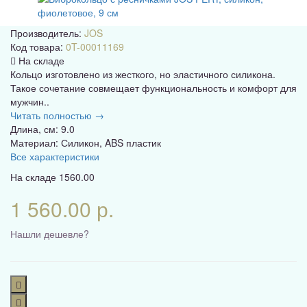
Производитель:
JOS
Код товара:
0T-00011169
На складе
Кольцо изготовлено из жесткого, но эластичного силикона.
Такое сочетание совмещает функциональность и комфорт для
мужчин..
Читать полностью →
Длина, см: 9.0
Материал: Силикон, ABS пластик
Все характеристики
На складе
1560.00
1 560.00 р.
Нашли дешевле?