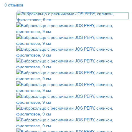
0 отзывов