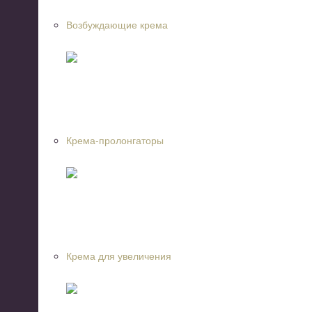
Возбуждающие крема
Крема-пролонгаторы
Крема для увеличения