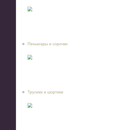
Пеньюары и сорочки
Трусики и шортики