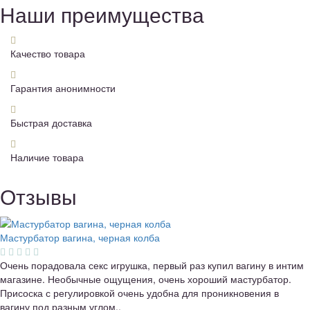
Наши преимущества
Качество товара
Гарантия анонимности
Быстрая доставка
Наличие товара
Отзывы
Мастурбатор вагина, черная колба
Очень порадовала секс игрушка, первый раз купил вагину в интим
магазине. Необычные ощущения, очень хороший мастурбатор.
Присоска с регулировкой очень удобна для проникновения в
вагину под разным углом..