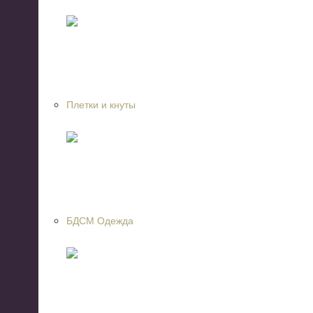
Плетки и кнуты
БДСМ Одежда