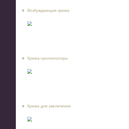
Возбуждающие крема
Крема-пролонгаторы
Крема для увеличения