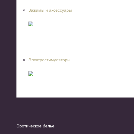
Зажимы и аксессуары
Электростимуляторы
Эротическое белье