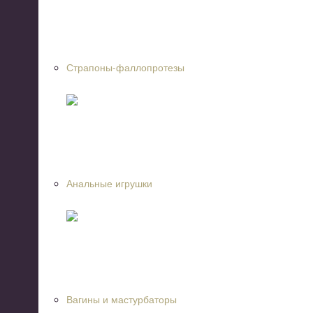
Страпоны-фаллопротезы
Анальные игрушки
Вагины и мастурбаторы