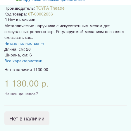
Производитель:
TOYFA Theatre
Код товара:
0T-00002636
Нет в наличии
Металлические наручники с искусственным мехом для
сексуальных ролевых игр. Регулируемый механизм позволяет
сковывать как..
Читать полностью →
Длина, см: 28
Ширина, см: 6
Все характеристики
Нет в наличии
1130.00
1 130.00 р.
Нашли дешевле?
Нет в наличии