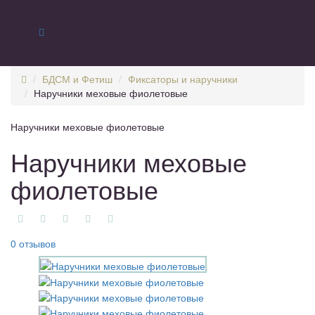
БДСМ и Фетиш
Фиксаторы и наручники
Наручники меховые фиолетовые
Наручники меховые фиолетовые
Наручники меховые
фиолетовые
0 отзывов