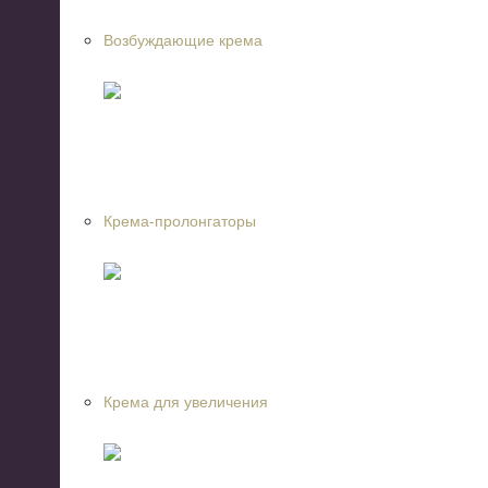
Возбуждающие крема
Крема-пролонгаторы
Крема для увеличения