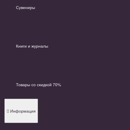
Сувениры
Книги и журналы
Товары со скидкой 70%
Информация