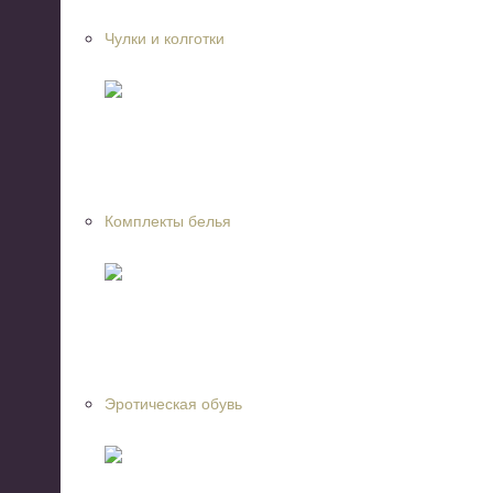
Чулки и колготки
Комплекты белья
Эротическая обувь