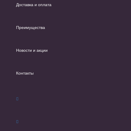
Доставка и оплата
Преимущества
Новости и акции
Контакты