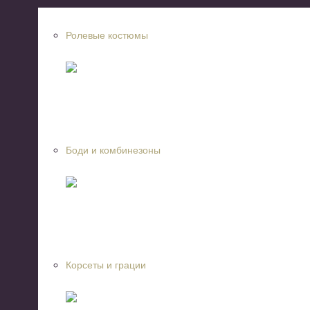
Ролевые костюмы
Боди и комбинезоны
Корсеты и грации