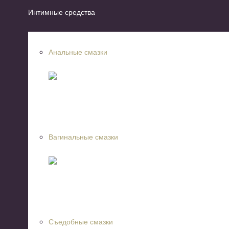
Интимные средства
Анальные смазки
Вагинальные смазки
Съедобные смазки