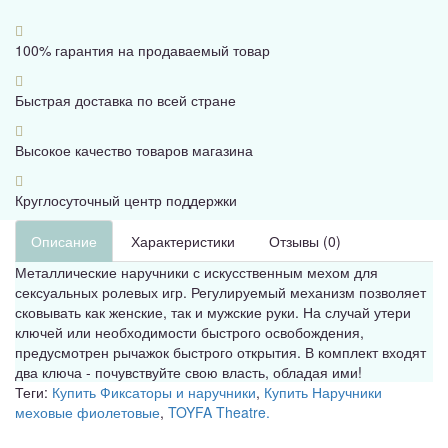
100% гарантия на продаваемый товар
Быстрая доставка по всей стране
Высокое качество товаров магазина
Круглосуточный центр поддержки
Описание
Характеристики
Отзывы (0)
Металлические наручники с искусственным мехом для
сексуальных ролевых игр. Регулируемый механизм позволяет
сковывать как женские, так и мужские руки. На случай утери
ключей или необходимости быстрого освобождения,
предусмотрен рычажок быстрого открытия. В комплект входят
два ключа - почувствуйте свою власть, обладая ими!
Теги:
Купить Фиксаторы и наручники
,
Купить Наручники
меховые фиолетовые
,
TOYFA Theatre.