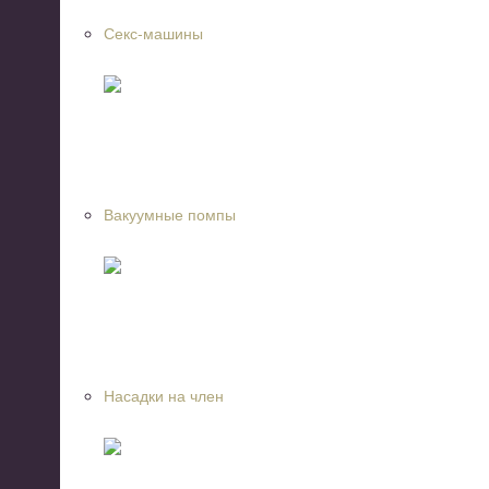
Секс-машины
Вакуумные помпы
Насадки на член