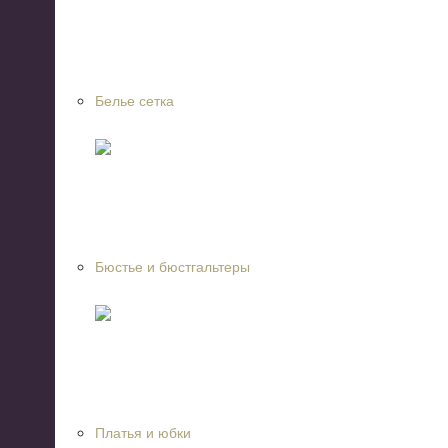
Белье сетка
Бюстье и бюстгальтеры
Платья и юбки