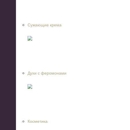
Сужающие крема
Духи с феромонами
Косметика