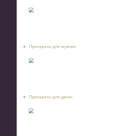
Препараты для мужчин
Препараты для двоих