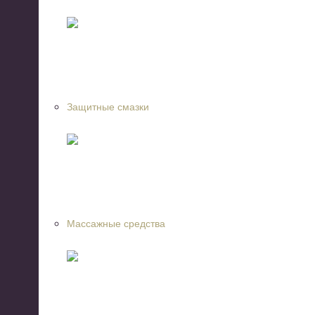
Защитные смазки
Массажные средства