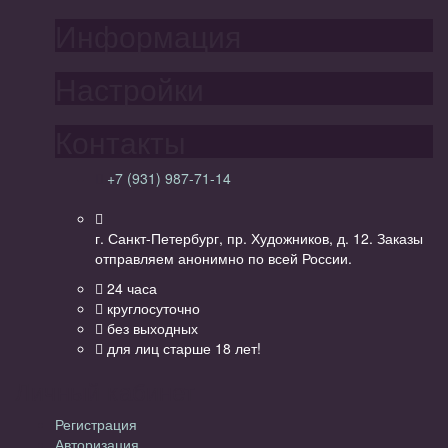
Информация
Настройки
Контакты
+7 (931) 987-71-14
г. Санкт-Петербург, пр. Художников, д. 12. Заказы
отправляем анонимно по всей России.
24 часа
круглосуточно
без выходных
для лиц старше 18 лет!
Личный кабинет
Регистрация
Авторизация