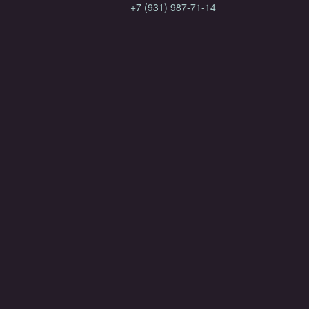
+7 (931) 987-71-14