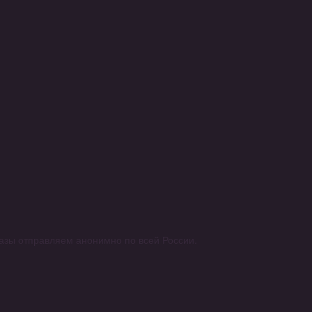
аказы отправляем анонимно по всей России.